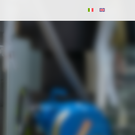
RICHIEDI PREVENTIVO GRATUITO